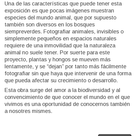
Una de las características que puede tener esta
exposición es que pocas imágenes muestran
especies del mundo animal, que por supuesto
también son diversos en los bosques
siempreverdes. Fotografiar animales, invisibles o
simplemente pequeños en espacios naturales
requiere de una inmovilidad que la naturaleza
animal no suele tener. Por suerte para este
proyecto, plantas y hongos se mueven más
lentamente, y se “dejan” por tanto más fácilmente
fotografiar sin que haya que intervenir de una forma
que pueda afectar su crecimiento o desarrollo.
Esta obra surge del amor a la biodiversidad y al
convencimiento de que conocer el mundo en el que
vivimos es una oportunidad de conocernos también
a nosotres mismes.