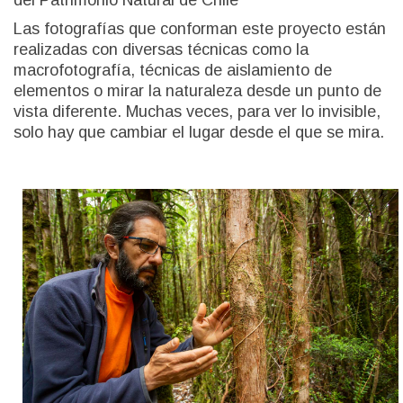
del Patrimonio Natural de Chile
Las fotografías que conforman este proyecto están
realizadas con diversas técnicas como la
macrofotografía, técnicas de aislamiento de
elementos o mirar la naturaleza desde un punto de
vista diferente. Muchas veces, para ver lo invisible,
solo hay que cambiar el lugar desde el que se mira.