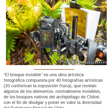
“El bosque invisible” es una obra artística
fotográfica compuesta por 40 fotografías artísticas
(30 conforman la exposición física), que revelan
algunos de los elementos, normalmente invisibles,
de los bosques nativos del archipiélago de Chiloé,
con el fin de divulgar y poner en valor la diversidad