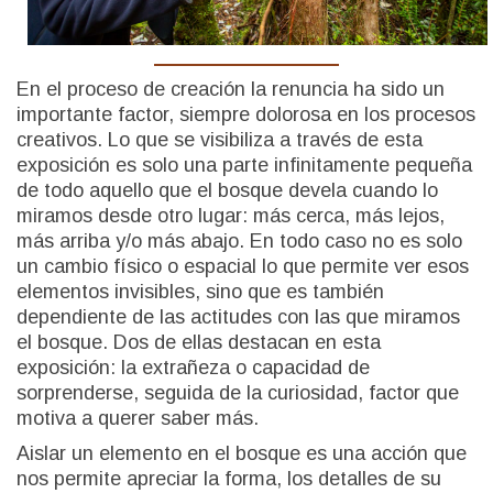
En el proceso de creación la renuncia ha sido un
importante factor, siempre dolorosa en los procesos
creativos. Lo que se visibiliza a través de esta
exposición es solo una parte infinitamente pequeña
de todo aquello que el bosque devela cuando lo
miramos desde otro lugar: más cerca, más lejos,
más arriba y/o más abajo. En todo caso no es solo
un cambio físico o espacial lo que permite ver esos
elementos invisibles, sino que es también
dependiente de las actitudes con las que miramos
el bosque. Dos de ellas destacan en esta
exposición: la extrañeza o capacidad de
sorprenderse, seguida de la curiosidad, factor que
motiva a querer saber más.
Aislar un elemento en el bosque es una acción que
nos permite apreciar la forma, los detalles de su