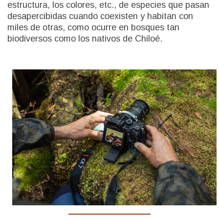
estructura, los colores, etc., de especies que pasan
desapercibidas cuando coexisten y habitan con
miles de otras, como ocurre en bosques tan
biodiversos como los nativos de Chiloé.